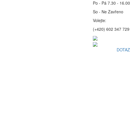
Po - Pá 7.30 - 16.00
So - Ne Zavřeno
Volejte:
(+420) 602 347 729
DOTAZ