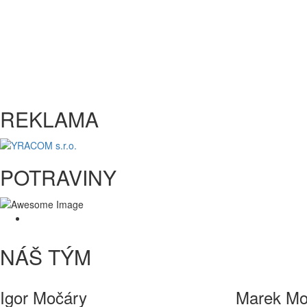
REKLAMA
POTRAVINY
NÁŠ TÝM
Igor Močáry
Marek Mo