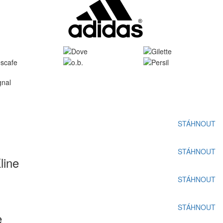
STÁHNOUT
STÁHNOUT
line
STÁHNOUT
STÁHNOUT
e